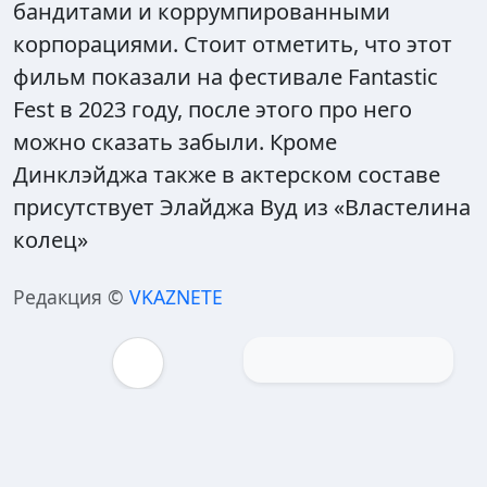
бандитами и коррумпированными
корпорациями. Стоит отметить, что этот
фильм показали на фестивале Fantastic
Fest в 2023 году, после этого про него
можно сказать забыли. Кроме
Динклэйджа также в актерском составе
присутствует Элайджа Вуд из «Властелина
колец»
Редакция ©
VKAZNETE