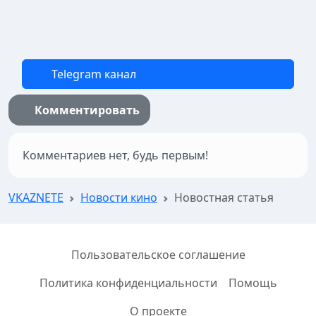
Telegram канал
Комментировать
Комментариев нет, будь первым!
VKAZNETE
Новости кино
Новостная статья
Пользовательское соглашение
Политика конфиденциальности
Помощь
О проекте