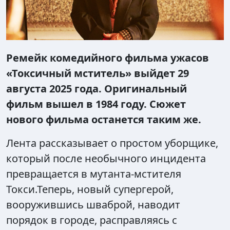
Ремейк комедийного фильма ужасов
«Токсичный мститель» выйдет 29
августа 2025 года. Оригинальный
фильм вышел в 1984 году. Сюжет
нового фильма останется таким же.
Лента рассказывает о простом уборщике,
который после необычного инцидента
превращается в мутанта-мстителя
Токси.Теперь, новый супергерой,
вооружившись шваброй, наводит
порядок в городе, расправляясь с