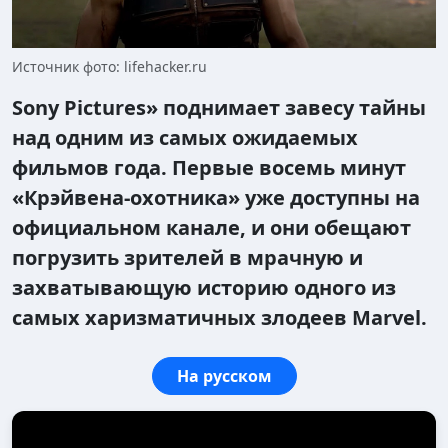
Источник фото: lifehacker.ru
Sony Pictures» поднимает завесу тайны
над одним из самых ожидаемых
фильмов года. Первые восемь минут
«Крэйвена-охотника» уже доступны на
официальном канале, и они обещают
погрузить зрителей в мрачную и
захватывающую историю одного из
самых харизматичных злодеев Marvel.
На русском