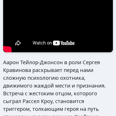
Аарон Тейлор-Джонсон в роли Сергея
Кравинова раскрывает перед нами
сложную психологию охотника,
движимого жаждой мести и признания.
Встреча с жестоким отцом, которого
сыграл Рассел Кроу, становится
триггером, толкающим героя на путь