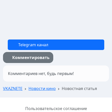
Telegram канал
Комментировать
Комментариев нет, будь первым!
VKAZNETE
Новости кино
Новостная статья
Пользовательское соглашение