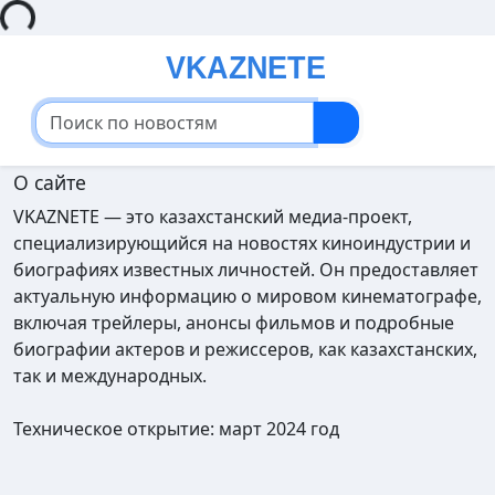
ding...
О сайте
VKAZNETE — это казахстанский медиа-проект,
специализирующийся на новостях киноиндустрии и
биографиях известных личностей. Он предоставляет
актуальную информацию о мировом кинематографе,
включая трейлеры, анонсы фильмов и подробные
биографии актеров и режиссеров, как казахстанских,
так и международных.
Техническое открытие: март 2024 год