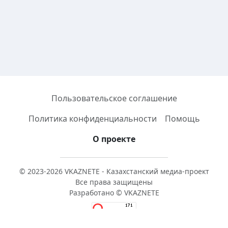
Пользовательское соглашение
Политика конфиденциальности
Помощь
О проекте
© 2023-2026 VKAZNETE - Казахстанский медиа-проект
Все права защищены
Разработано © VKAZNETE