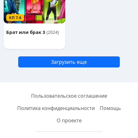
КП 7.6
Брат или брак 3
(2024)
Пользовательское соглашение
Политика конфиденциальности
Помощь
О проекте