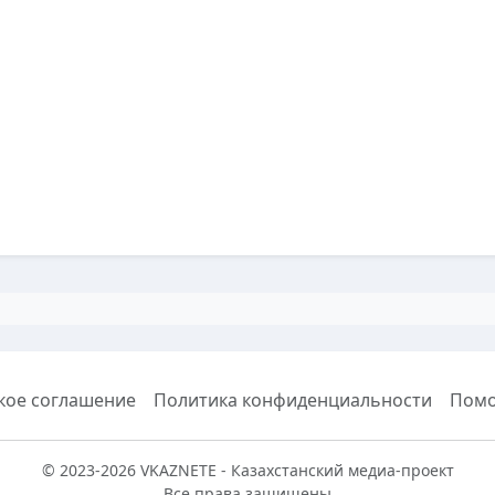
кое соглашение
Политика конфиденциальности
Пом
© 2023-2026 VKAZNETE - Казахстанский медиа-проект
Все права защищены