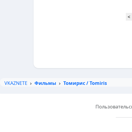
<
VKAZNETE
Фильмы
Томирис / Tomiris
Пользовательс