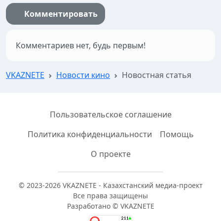
Комментировать
Комментариев нет, будь первым!
VKAZNETE
Новости кино
Новостная статья
Пользовательское соглашение
Политика конфиденциальности
Помощь
О проекте
© 2023-2026 VKAZNETE - Казахстанский медиа-проект
Все права защищены
Разработано © VKAZNETE