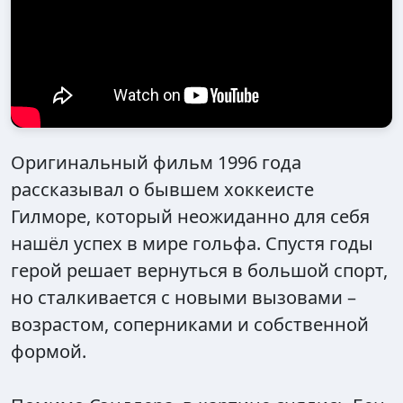
Оригинальный фильм 1996 года
рассказывал о бывшем хоккеисте
Гилморе, который неожиданно для себя
нашёл успех в мире гольфа. Спустя годы
герой решает вернуться в большой спорт,
но сталкивается с новыми вызовами –
возрастом, соперниками и собственной
формой.