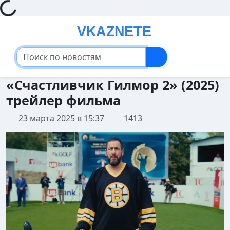
Loading...
«Счастливчик Гилмор 2» (2025)
трейлер фильма
23 марта 2025 в 15:37
1413