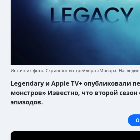
Источник фото: Скриншот из трейлера «Монарх: Наследие
Legendary и Apple TV+ опубликовали п
монстров» Известно, что второй сезон 
эпизодов.
О