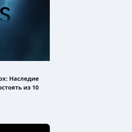
рх: Наследие
стоять из 10