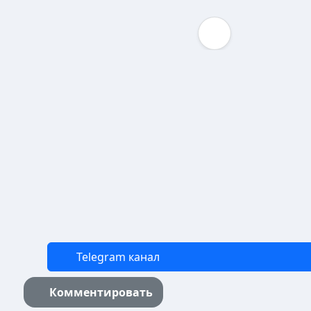
Telegram канал
Комментировать