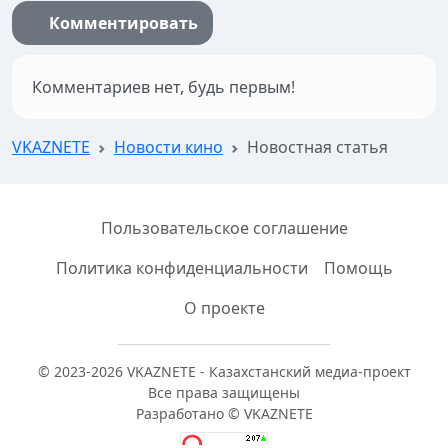
Комментировать
Комментариев нет, будь первым!
VKAZNETE
Новости кино
Новостная статья
Пользовательское соглашение
Политика конфиденциальности
Помощь
О проекте
© 2023-2026 VKAZNETE - Казахстанский медиа-проект
Все права защищены
Разработано © VKAZNETE