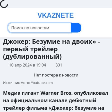
Loading...
Джокер: Безумие на двоих» -
первый трейлер
(дублированный)
10 апр 2024 в 19:04
331
Нет постера к новости
Источник фото: Youtube.com
Медиа гигант Warner Bros. опубликовал
на официальном канале дебютный
трейлер фильма «Джокер: безумие на