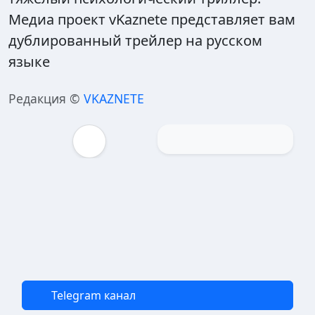
Медиа проект vKaznete представляет вам
дублированный трейлер на русском
языке
Редакция ©
VKAZNETE
Telegram канал