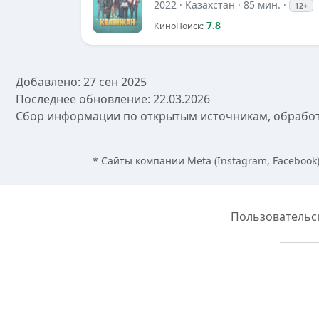
2022
· Казахстан · 85 мин. ·
12+
7.8
KиноПоиск:
Добавлено: 27 сен 2025
Последнее обновление: 22.03.2026
Сбор информации по открытым источникам, обработк
* Сайты компании Meta (Instagram, Faceboo
Пользовательс