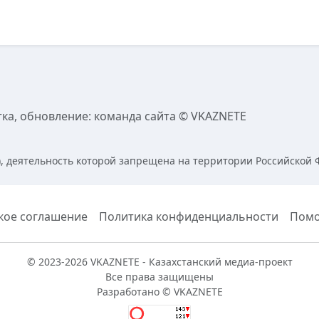
а, обновление: команда сайта © VKAZNETE
k), деятельность которой запрещена на территории Российской
кое соглашение
Политика конфиденциальности
Пом
© 2023-2026 VKAZNETE - Казахстанский медиа-проект
Все права защищены
Разработано © VKAZNETE