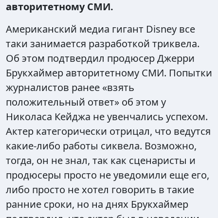
авторитетному СМИ.
Американский медиа гигант Disney все
таки занимается разработкой триквела.
Об этом подтвердил продюсер Джерри
Брукхаймер авторитетному СМИ. Попытки
журналистов ранее «взять
положительный ответ» об этом у
Николаса Кейджа не увенчались успехом.
Актер категорически отрицал, что ведутся
какие-либо работы сиквела. Возможно,
тогда, он не знал, так как сценаристы и
продюсеры просто не уведомили еще его,
либо просто не хотел говорить в такие
ранние сроки, но на днях Брукхаймер