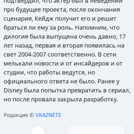
подтвердил, что актер был в неведении
про будущее проекта, после окончания
сценария, Кейдж получит его и решит
браться ли ему за роль. Напомним, что
дилогия была выпущена очень давно, 17
лет назад, первая и вторая появилась на
свет 2004-2007 соответственно. В сети
мелькали новости и от инсайдеров и от
студии, что работы ведутся, но
официального ответа не было. Ранее у
Disney была попытка превратить в сериал,
но после провала закрыла разработку.
Редакция ©
VKAZNETE