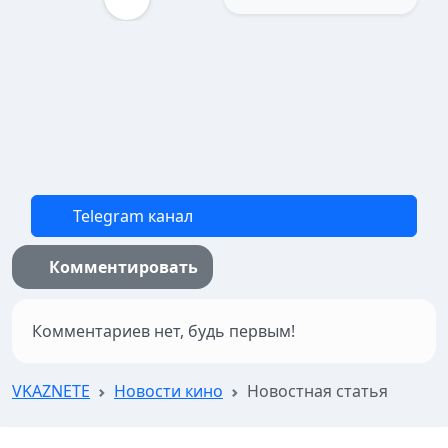
Telegram канал
Комментировать
Комментариев нет, будь первым!
VKAZNETE
Новости кино
Новостная статья