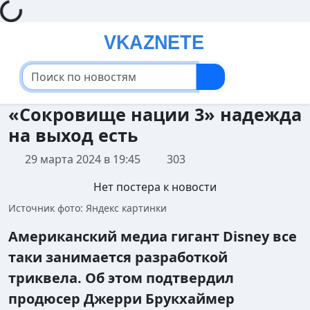
Loading...
«Сокровище нации 3» надежда
на выход есть
29 марта 2024 в 19:45
303
Нет постера к новости
Источник фото: Яндекс картинки
Американский медиа гигант Disney все
таки занимается разработкой
триквела. Об этом подтвердил
продюсер Джерри Брукхаймер