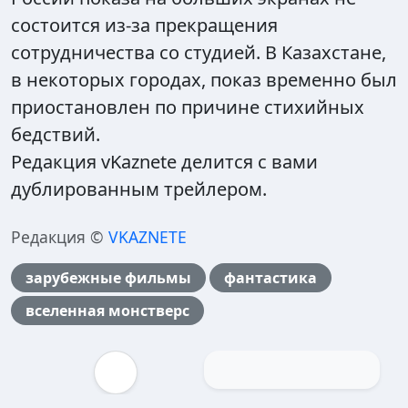
состоится из-за прекращения
сотрудничества со студией. В Казахстане,
в некоторых городах, показ временно был
приостановлен по причине стихийных
бедствий.
Редакция vKaznete делится с вами
дублированным трейлером.
Редакция ©
VKAZNETE
зарубежные фильмы
фантастика
вселенная монстверс