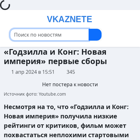
Loading...
«Годзилла и Конг: Новая
империя» первые сборы
1 апр 2024 в 15:51
345
Нет постера к новости
Источник фото: Youtube.com
Несмотря на то, что «Годзилла и Конг:
Новая империя» получила низкие
рейтинги от критиков, фильм может
похвастаться неплохими стартовыми