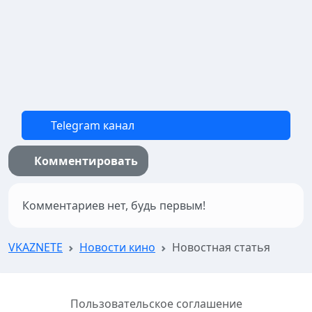
Telegram канал
Комментировать
Комментариев нет, будь первым!
VKAZNETE
Новости кино
Новостная статья
Пользовательское соглашение